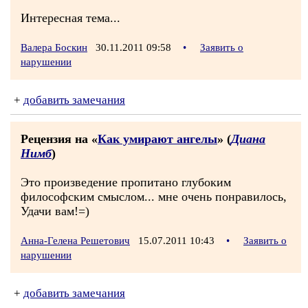
Интересная тема...
Валера Боскин
30.11.2011 09:58
•
Заявить о
нарушении
+
добавить замечания
Рецензия на «
Как умирают ангелы
» (
Диана
Нимб
)
Это произведение пропитано глубоким
философским смыслом... мне очень понравилось,
Удачи вам!=)
Анна-Гелена Решетович
15.07.2011 10:43
•
Заявить о
нарушении
+
добавить замечания