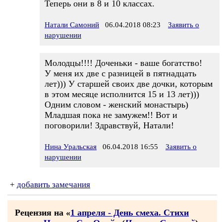
Теперь они в 8 и 10 классах.
Натали Самоний
06.04.2018 08:23
Заявить о
нарушении
Молодцы!!!! Доченьки - ваше богатство!
У меня их две с разницей в пятнадцать
лет))) У старшей своих две дочки, которым
в этом месяце исполнится 15 и 13 лет)))
Одним словом - женский монастырь)
Младшая пока не замужем!! Вот и
поговорили! Здравствуй, Натали!
Нина Уральская
06.04.2018 16:55
Заявить о
нарушении
+
добавить замечания
Рецензия на «
1 апреля - День смеха. Стихи