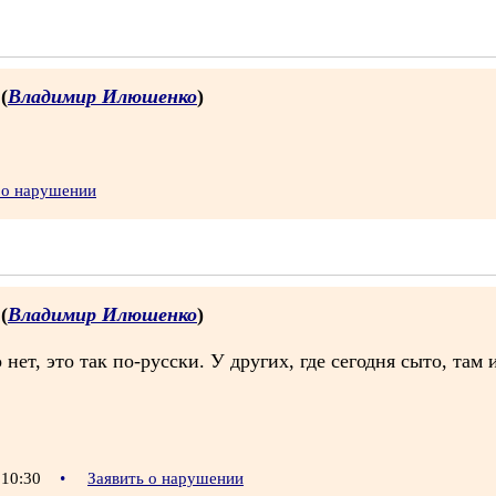
 (
Владимир Илюшенко
)
 о нарушении
 (
Владимир Илюшенко
)
нет, это так по-русски. У других, где сегодня сыто, там 
 10:30
•
Заявить о нарушении