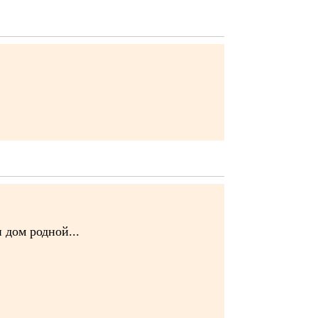
и дом родной...