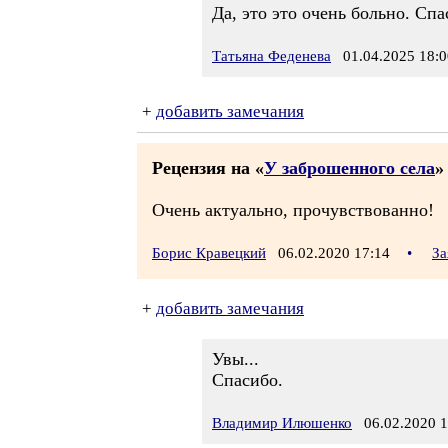
Да, это это очень больно. Спа
Татьяна Феденева
01.04.2025 18:0
+
добавить замечания
Рецензия на «
У заброшенного села
»
Очень актуально, прочувствованно!
Борис Кравецкий
06.02.2020 17:14
•
За
+
добавить замечания
Увы...
Спасибо.
Владимир Илюшенко
06.02.2020 1