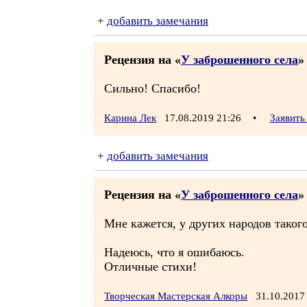
+
добавить замечания
Рецензия на «
У заброшенного села
»
Сильно! Спасибо!
Карина Лек
17.08.2019 21:26
•
Заявить
+
добавить замечания
Рецензия на «
У заброшенного села
»
Мне кажется, у других народов такого 
Надеюсь, что я ошибаюсь.
Отличные стихи!
Творческая Мастерская Алкоры
31.10.2017