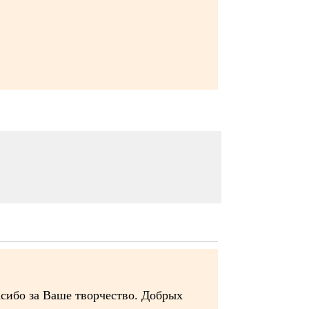
ибо за Ваше творчество. Добрых