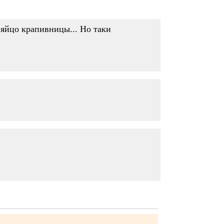
 яйцо крапивницы... Но таки