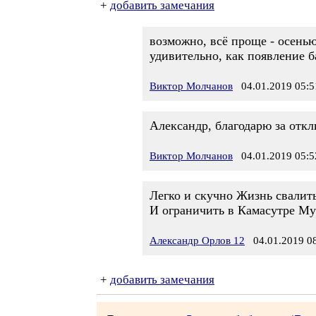
+
добавить замечания
возможно, всё проще - осенью
удивительно, как появление б
Виктор Молчанов
04.01.2019 05:5
Александр, благодарю за откл
Виктор Молчанов
04.01.2019 05:5
Легко и скучно Жизнь свалит
И ограничить в Камасутре Муз
Александр Орлов 12
04.01.2019 08
+
добавить замечания