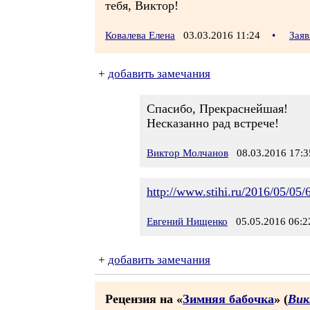
тебя, Виктор!
Ковалева Елена
03.03.2016 11:24
•
Заяв
+
добавить замечания
Спасибо, Прекраснейшая!
Несказанно рад встрече!
Виктор Молчанов
08.03.2016 17:3
http://www.stihi.ru/2016/05/05/
Евгений Нищенко
05.05.2016 06:2
+
добавить замечания
Рецензия на «
Зимняя бабочка
» (
Вик