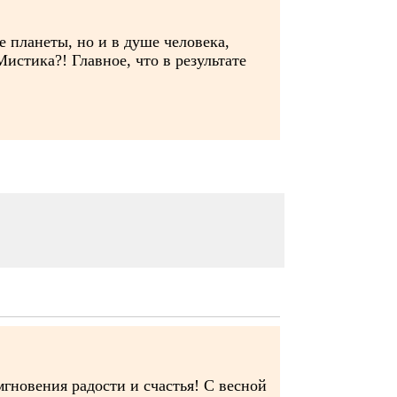
 планеты, но и в душе человека,
истика?! Главное, что в результате
мгновения радости и счастья! С весной