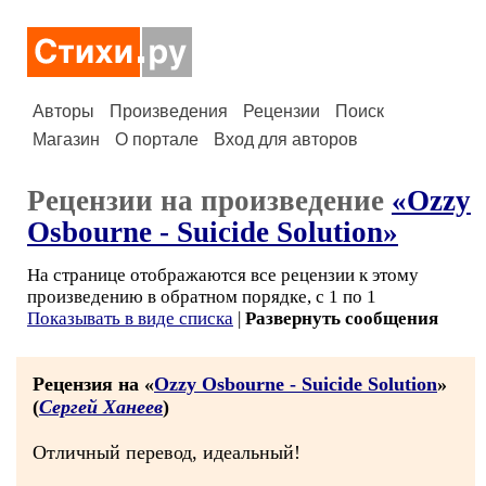
Авторы
Произведения
Рецензии
Поиск
Магазин
О портале
Вход для авторов
Рецензии на произведение
«Ozzy
Osbourne - Suicide Solution»
На странице отображаются все рецензии к этому
произведению в обратном порядке, с 1 по 1
Показывать в виде списка
|
Развернуть сообщения
Рецензия на «
Ozzy Osbourne - Suicide Solution
»
(
Сергей Ханеев
)
Отличный перевод, идеальный!