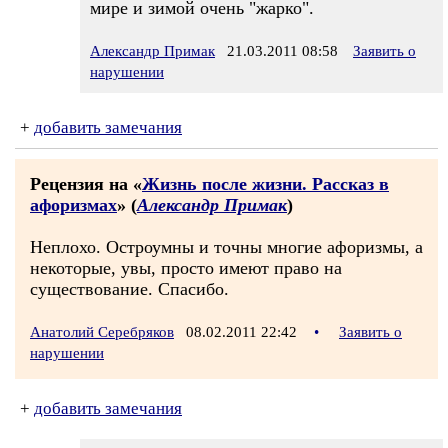
мире и зимой очень "жарко".
Александр Примак
21.03.2011 08:58
Заявить о
нарушении
+
добавить замечания
Рецензия на «
Жизнь после жизни. Рассказ в
афоризмах
» (
Александр Примак
)
Неплохо. Остроумны и точны многие афоризмы, а
некоторые, увы, просто имеют право на
существование. Спасибо.
Анатолий Серебряков
08.02.2011 22:42
•
Заявить о
нарушении
+
добавить замечания