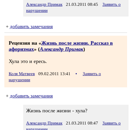
Александр Примак
21.03.2011 08:45
Заявить о
нарушении
+
добавить замечания
Рецензия на «
Жизнь после жизни. Рассказ в
афоризмах
» (
Александр Примак
)
Хула это и ересь.
Коля Матвеев
09.02.2011 13:41
•
Заявить о
нарушении
+
добавить замечания
Жизнь после жизни - хула?
Александр Примак
21.03.2011 08:47
Заявить о
нарушении