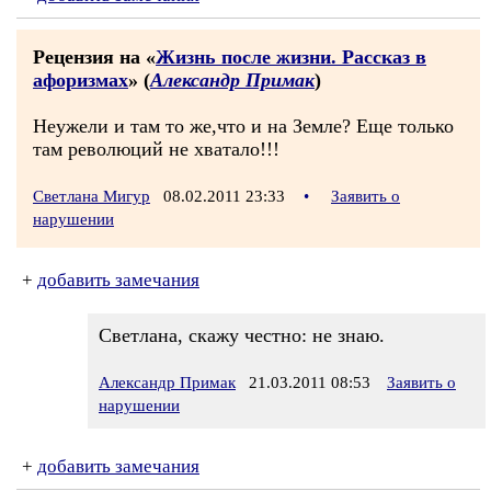
Рецензия на «
Жизнь после жизни. Рассказ в
афоризмах
» (
Александр Примак
)
Неужели и там то же,что и на Земле? Еще только
там революций не хватало!!!
Светлана Мигур
08.02.2011 23:33
•
Заявить о
нарушении
+
добавить замечания
Светлана, скажу честно: не знаю.
Александр Примак
21.03.2011 08:53
Заявить о
нарушении
+
добавить замечания