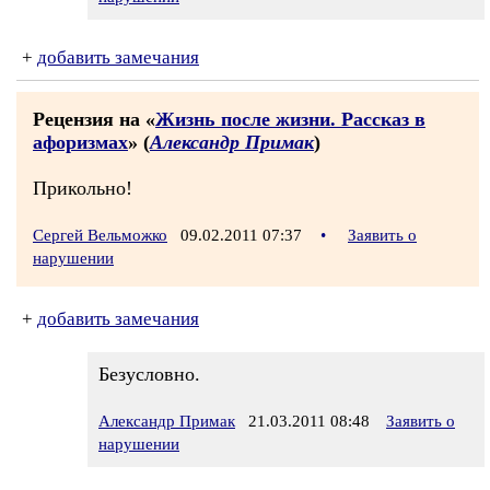
+
добавить замечания
Рецензия на «
Жизнь после жизни. Рассказ в
афоризмах
» (
Александр Примак
)
Прикольно!
Сергей Вельможко
09.02.2011 07:37
•
Заявить о
нарушении
+
добавить замечания
Безусловно.
Александр Примак
21.03.2011 08:48
Заявить о
нарушении