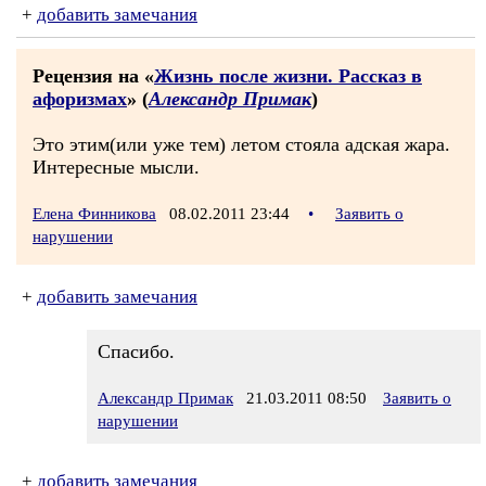
+
добавить замечания
Рецензия на «
Жизнь после жизни. Рассказ в
афоризмах
» (
Александр Примак
)
Это этим(или уже тем) летом стояла адская жара.
Интересные мысли.
Елена Финникова
08.02.2011 23:44
•
Заявить о
нарушении
+
добавить замечания
Спасибо.
Александр Примак
21.03.2011 08:50
Заявить о
нарушении
+
добавить замечания