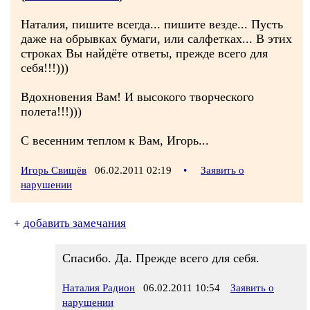
Наталия, пишите всегда... пишите везде... Пусть
даже на обрывках бумаги, или салфетках... В этих
строках Вы найдёте ответы, прежде всего для
себя!!!)))
Вдохновения Вам! И высокого творческого
полета!!!)))
С весенним теплом к Вам, Игорь...
Игорь Свищёв
06.02.2011 02:19
•
Заявить о
нарушении
+
добавить замечания
Спасибо. Да. Прежде всего для себя.
Наталия Радион
06.02.2011 10:54
Заявить о
нарушении