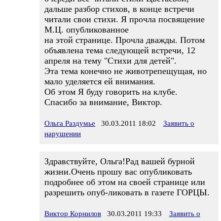
дальше разбор стихов, в конце встречи
читали свои стихи. Я прочла посвящение
М.Ц. опубликованное
на этой странице. Прочла дважды. Потом
объявлена тема следующей встречи, 12
апреля на тему "Стихи для детей".
Эта тема конечно не животрепещущая, но
мало уделяется ей внимания.
Об этом Я буду говорить на клубе.
Спасибо за внимание, Виктор.
Ольга Раздумье
30.03.2011 18:02
Заявить о
нарушении
Здравствуйте, Ольга!Рад вашей бурной
жизни.Очень прошу вас опубликовать
подробнее об этом на своей странице или
разрешить опуб-ликовать в газете ГОРЦЫ.
Виктор Корнилов
30.03.2011 19:33
Заявить о