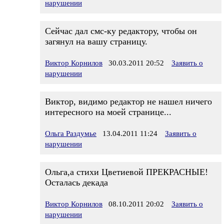
нарушении
Сейчас дал смс-ку редактору, чтобы он
загянул на вашу страницу.
Виктор Корнилов
30.03.2011 20:52
Заявить о
нарушении
Виктор, видимо редактор не нашел ничего
интересного на моей странице...
Ольга Раздумье
13.04.2011 11:24
Заявить о
нарушении
Ольга,а стихи Цветиевой ПРЕКРАСНЫЕ!
Осталась декада
Виктор Корнилов
08.10.2011 20:02
Заявить о
нарушении