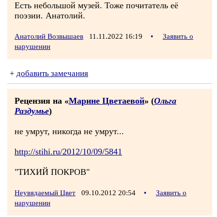
Есть небольшой музей. Тоже почитатель её
поэзии. Анатолий.
Анатолий Возвышаев
11.11.2022 16:19
•
Заявить о
нарушении
+
добавить замечания
Рецензия на «
Марине Цветаевой
» (
Ольга
Раздумье
)
не умрут, никогда не умрут...
http://stihi.ru/2012/10/09/5841
"ТИХИЙ ПОКРОВ"
Неувядаемый Цвет
09.10.2012 20:54
•
Заявить о
нарушении