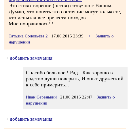
Это стихотворение (песня) созвучно с Вашим.
Думаю, что понять это состояние могут только те,
кто испытал все прелести походов...
Мне понравилось!!!
Татьяна Соловьёва 2
17.06.2015 23:39
•
Заявить о
нарушении
+
добавить замечания
Спасибо большое ! Рад ! Как хорошо в
родство души поверить, И опыт дружеский
к себе примерить...
Иван Серенький
21.06.2015 22:47
Заявить о
нарушении
+
добавить замечания