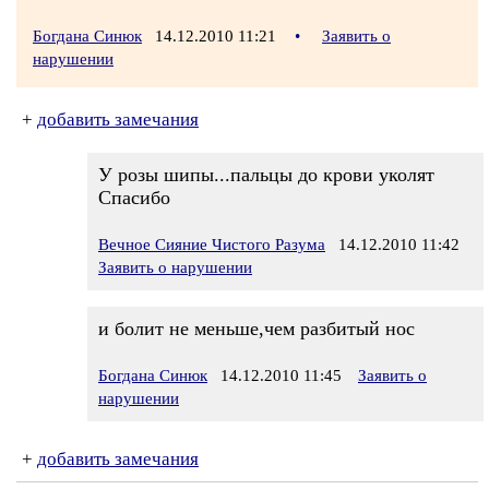
Богдана Синюк
14.12.2010 11:21
•
Заявить о
нарушении
+
добавить замечания
У розы шипы...пальцы до крови уколят
Спасибо
Вечное Сияние Чистого Разума
14.12.2010 11:42
Заявить о нарушении
и болит не меньше,чем разбитый нос
Богдана Синюк
14.12.2010 11:45
Заявить о
нарушении
+
добавить замечания