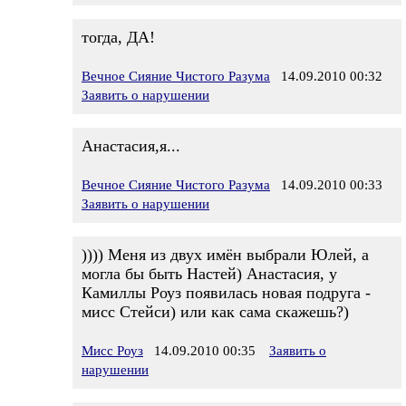
тогда, ДА!
Вечное Сияние Чистого Разума
14.09.2010 00:32
Заявить о нарушении
Анастасия,я...
Вечное Сияние Чистого Разума
14.09.2010 00:33
Заявить о нарушении
)))) Меня из двух имён выбрали Юлей, а
могла бы быть Настей) Анастасия, у
Камиллы Роуз появилась новая подруга -
мисс Стейси) или как сама скажешь?)
Мисс Роуз
14.09.2010 00:35
Заявить о
нарушении