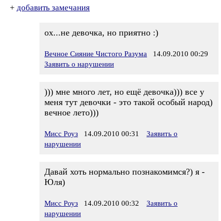
+
добавить замечания
ох...не девочка, но приятно :)
Вечное Сияние Чистого Разума
14.09.2010 00:29
Заявить о нарушении
))) мне много лет, но ещё девочка))) все у
меня тут девочки - это такой особый народ)
вечное лето)))
Мисс Роуз
14.09.2010 00:31
Заявить о
нарушении
Давай хоть нормально познакомимся?) я -
Юля)
Мисс Роуз
14.09.2010 00:32
Заявить о
нарушении