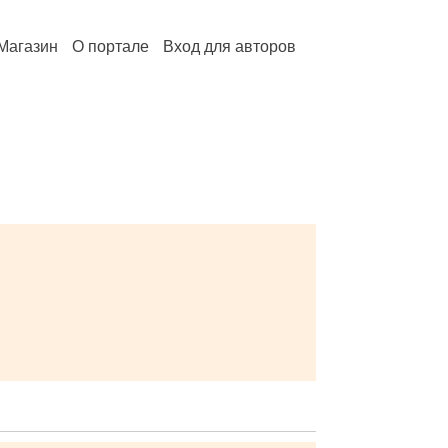
Магазин
О портале
Вход для авторов