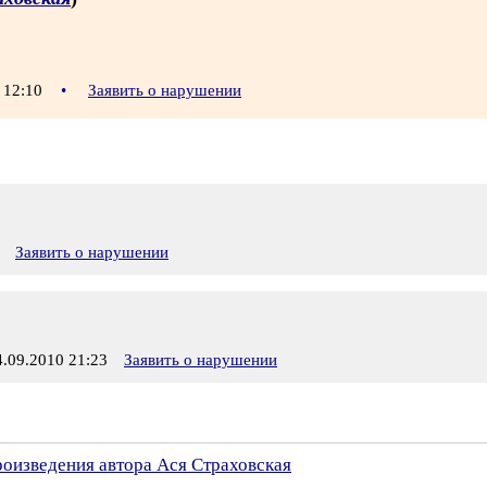
 12:10
•
Заявить о нарушении
Заявить о нарушении
09.2010 21:23
Заявить о нарушении
роизведения автора Ася Страховская