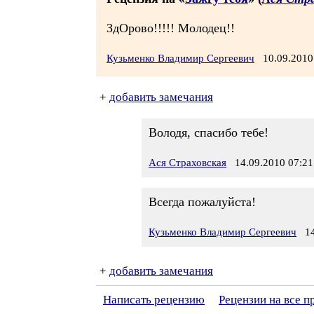
ЗдОрово!!!!! Молодец!!
Кузьменко Владимир Сергеевич
10.09.2010
+
добавить замечания
Володя, спасибо тебе!
Ася Страховская
14.09.2010 07:21
Всегда пожалуйста!
Кузьменко Владимир Сергеевич
14.
+
добавить замечания
Написать рецензию
Рецензии на все п