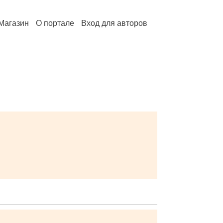
Магазин
О портале
Вход для авторов