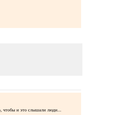
, чтобы и это слышали люди...