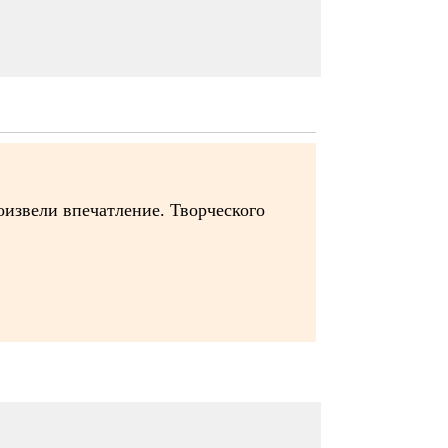
оизвели впечатление. Творческого