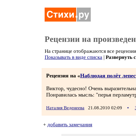
Рецензии на произведе
На странице отображаются все рецензии 
Показывать в виде списка
|
Развернуть 
Рецензия на «
Наблюдая полёт лепес
Виктор, чудесно! Очень выразительна
Понравилась мысль: "перья перламутр
Наталия Веденеева
21.08.2010 02:09
•
+
добавить замечания