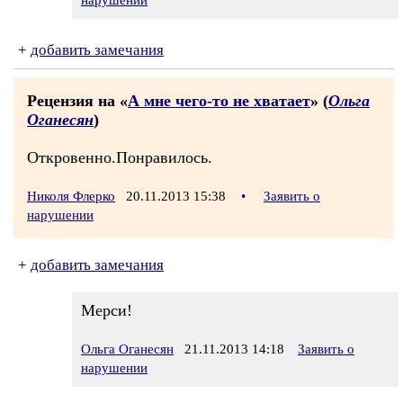
нарушении
+
добавить замечания
Рецензия на «
А мне чего-то не хватает
» (
Ольга
Оганесян
)
Откровенно.Понравилось.
Николя Флерко
20.11.2013 15:38
•
Заявить о
нарушении
+
добавить замечания
Мерси!
Ольга Оганесян
21.11.2013 14:18
Заявить о
нарушении