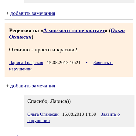
+
добавить замечания
Рецензия на «
А мне чего-то не хватает
» (
Ольга
Оганесян
)
Отлично - просто и красиво!
Лариса Графская
15.08.2013 10:21
•
Заявить о
нарушении
+
добавить замечания
Спасибо, Лариса))
Ольга Оганесян
15.08.2013 14:39
Заявить о
нарушении