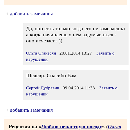
+
добавить замечания
Да, оно есть только когда его не замечаешь)
а когда начинаешь о нём задумываться -
оно исчезает...))
Ольга Оганесян
20.01.2014 13:27
Заявить о
нарушении
Шедевр. Спасибо Вам.
Сергей Дубравин
09.04.2014 11:38
Заявить о
нарушении
+
добавить замечания
Рецензия на «
Люблю ненастную погоду
» (
Ольга