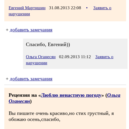
Евгений Мартишин
31.08.2013 22:08
•
Заявить о
нарушении
+
добавить замечания
Спасибо, Евгений))
Ольга Оганесян
02.09.2013 11:12
Заявить о
нарушении
+
добавить замечания
Рецензия на «
Люблю ненастную погоду
» (
Ольга
Оганесян
)
Вы пишите очень красиво,но стих грустный, я
обожаю осень,спасибо,