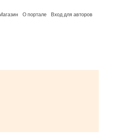
Магазин
О портале
Вход для авторов