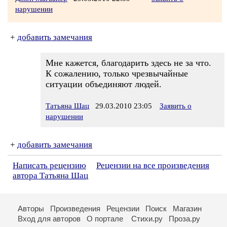
нарушении
+
добавить замечания
Мне кажется, благодарить здесь не за что.
К сожалению, только чрезвычайные
ситуации объединяют людей.
Татьяна Шац
29.03.2010 23:05
Заявить о
нарушении
+
добавить замечания
Написать рецензию
Рецензии на все произведения
автора Татьяна Шац
Авторы
Произведения
Рецензии
Поиск
Магазин
Вход для авторов
О портале
Стихи.ру
Проза.ру