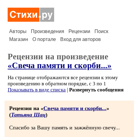
Авторы
Произведения
Рецензии
Поиск
Магазин
О портале
Вход для авторов
Рецензии на произведение
«Свеча памяти и скорби...»
На странице отображаются все рецензии к этому
произведению в обратном порядке, с 3 по 1
Показывать в виде списка
|
Развернуть сообщения
Рецензия на «
Свеча памяти и скорби...
»
(
Татьяна Шац
)
Спасибо за Вашу память и зажжённую свечу...