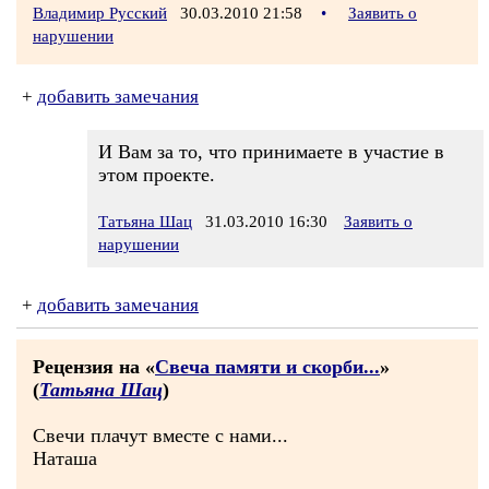
Владимир Русский
30.03.2010 21:58
•
Заявить о
нарушении
+
добавить замечания
И Вам за то, что принимаете в участие в
этом проекте.
Татьяна Шац
31.03.2010 16:30
Заявить о
нарушении
+
добавить замечания
Рецензия на «
Свеча памяти и скорби...
»
(
Татьяна Шац
)
Свечи плачут вместе с нами...
Наташа