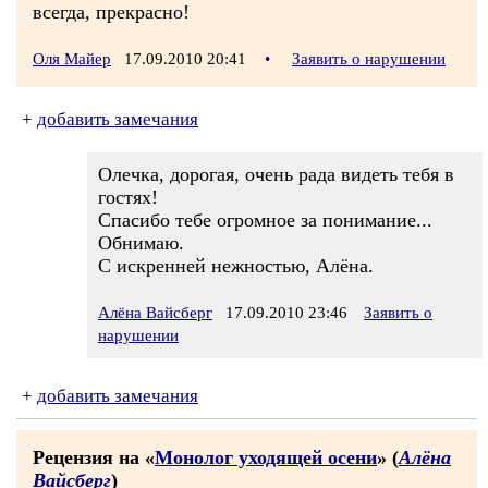
всегда, прекрасно!
Оля Майер
17.09.2010 20:41
•
Заявить о нарушении
+
добавить замечания
Олечка, дорогая, очень рада видеть тебя в
гостях!
Спасибо тебе огромное за понимание...
Обнимаю.
С искренней нежностью, Алёна.
Алёна Вайсберг
17.09.2010 23:46
Заявить о
нарушении
+
добавить замечания
Рецензия на «
Монолог уходящей осени
» (
Алёна
Вайсберг
)