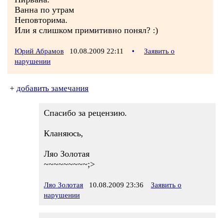
Ванна по утрам
Неповторима.
Или я слишком примитивно понял? :)
Юрий Абрамов
10.08.2009 22:11
•
Заявить о
нарушении
+
добавить замечания
Спасибо за рецензию.
Кланяюсь,
Ляо Золотая
~~~~~~~~~;>
Ляо Золотая
10.08.2009 23:36
Заявить о
нарушении