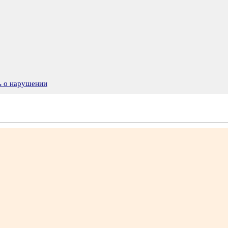
ь о нарушении