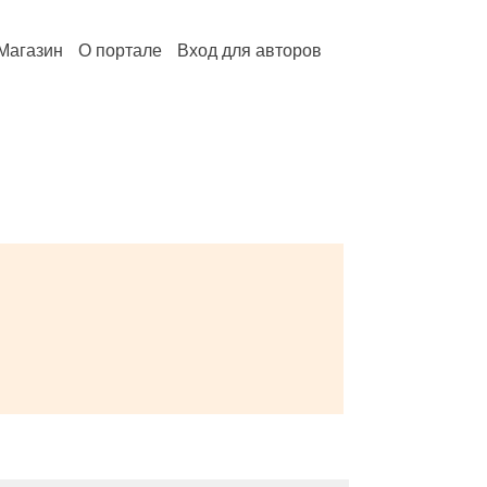
Магазин
О портале
Вход для авторов