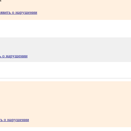
аявить о нарушении
ь о нарушении
ть о нарушении