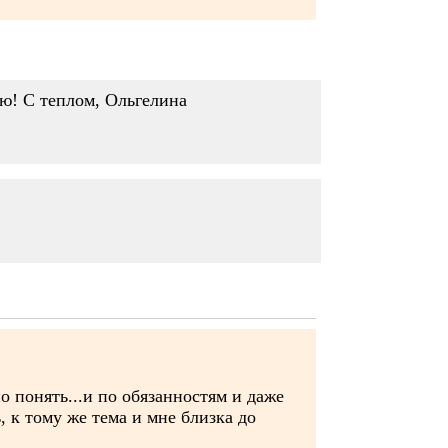
ею! С теплом, Ольгелина
о понять...и по обязанностям и даже
, к тому же тема и мне близка до