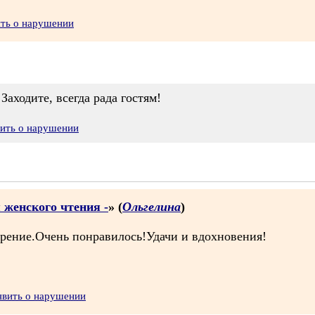
ить о нарушении
Заходите, всегда рада гостям!
вить о нарушении
 женского чтения -
» (
Ольгелина
)
рение.Очень понравилось!Удачи и вдохновения!
явить о нарушении