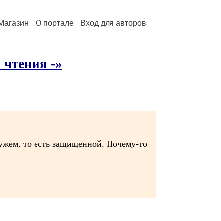
Магазин
О портале
Вход для авторов
 чтения -»
мужем, то есть защищенной. Почему-то