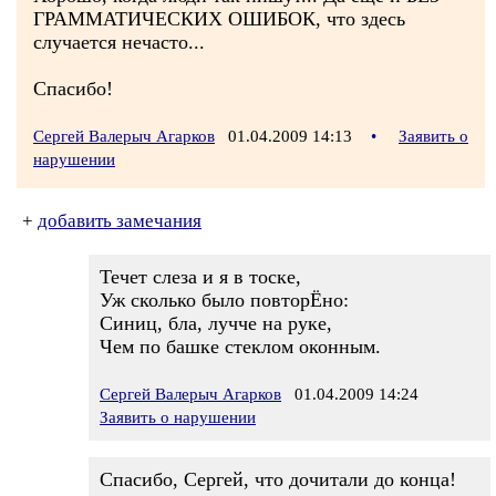
ГРАММАТИЧЕСКИХ ОШИБОК, что здесь
случается нечасто...
Спасибо!
Сергей Валерыч Агарков
01.04.2009 14:13
•
Заявить о
нарушении
+
добавить замечания
Течет слеза и я в тоске,
Уж сколько было повторЁно:
Синиц, бла, лучче на руке,
Чем по башке стеклом оконным.
Сергей Валерыч Агарков
01.04.2009 14:24
Заявить о нарушении
Спасибо, Сергей, что дочитали до конца!