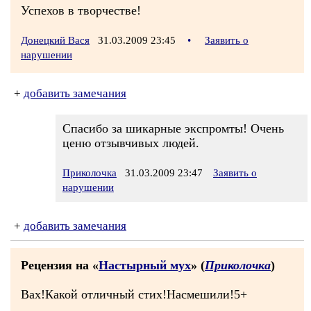
Успехов в творчестве!
Донецкий Вася
31.03.2009 23:45
•
Заявить о
нарушении
+
добавить замечания
Спасибо за шикарные экспромты! Очень
ценю отзывчивых людей.
Приколочка
31.03.2009 23:47
Заявить о
нарушении
+
добавить замечания
Рецензия на «
Настырный мух
» (
Приколочка
)
Вах!Какой отличный стих!Насмешили!5+