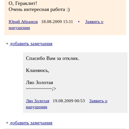
О, Гераклит!
Очень интересная работа :)
Юрий Абрамов
18.08.2009 15:11
•
Заявить о
нарушении
+
добавить замечания
Спасибо Вам за отклик.
Кланяюсь,
Ляо Золотая
~~~~~~~~~;>
Ляо Золотая
19.08.2009 00:53
Заявить о
нарушении
+
добавить замечания