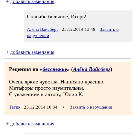
+
добавить замечания
Спасибо большое, Игорь!
Алёна Вайсберг
23.12.2014 13:49
Заявить о
нарушении
+
добавить замечания
Рецензия на «
бесснежье
» (
Алёна Вайсберг
)
Очень яркие чувства. Написано красиво.
Метафоры просто изумительны.
С уважением к автору, Юлия К.
Тётик
23.12.2014 10:34
•
Заявить о нарушении
+
добавить замечания