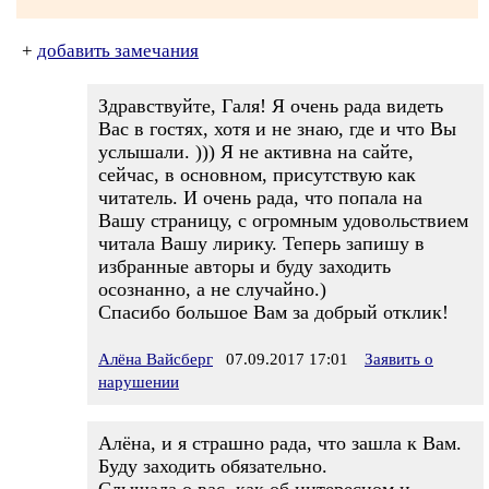
+
добавить замечания
Здравствуйте, Галя! Я очень рада видеть
Вас в гостях, хотя и не знаю, где и что Вы
услышали. ))) Я не активна на сайте,
сейчас, в основном, присутствую как
читатель. И очень рада, что попала на
Вашу страницу, с огромным удовольствием
читала Вашу лирику. Теперь запишу в
избранные авторы и буду заходить
осознанно, а не случайно.)
Спасибо большое Вам за добрый отклик!
Алёна Вайсберг
07.09.2017 17:01
Заявить о
нарушении
Алёна, и я страшно рада, что зашла к Вам.
Буду заходить обязательно.