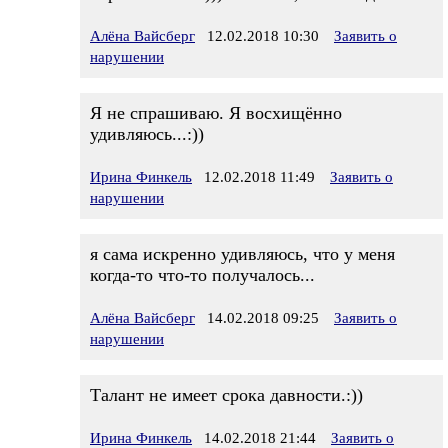
Алёна Вайсберг
12.02.2018 10:30
Заявить о
нарушении
Я не спрашиваю. Я восхищённо
удивляюсь...:))
Ирина Финкель
12.02.2018 11:49
Заявить о
нарушении
я сама искренно удивляюсь, что у меня
когда-то что-то получалось...
Алёна Вайсберг
14.02.2018 09:25
Заявить о
нарушении
Талант не имеет срока давности.:))
Ирина Финкель
14.02.2018 21:44
Заявить о