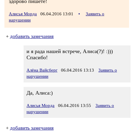
здорово пишете!
Алисья Морда
06.04.2016 13:01
•
Заявить о
нарушении
+
добавить замечания
и я рада нашей встрече, Алиса(?)! :)))
Спасибо!
Алёна Вайсберг
06.04.2016 13:13
Заявить о
нарушении
Да, Алиса:)
Алисья Морда
06.04.2016 13:55
Заявить о
нарушении
+
добавить замечания