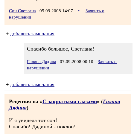
Сон Светлана
05.09.2008 14:07
•
Заявить о
нарушении
+
добавить замечания
Спасибо большое, Светлана!
Галина Дядина
07.09.2008 00:10
Заявить о
нарушении
+
добавить замечания
Рецензия на «
С закрытыми глазами
» (
Галина
Дядина
)
И я увидела тот сон!
Спасибо! Дядиной - поклон!