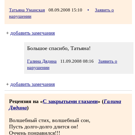
Татьяна Уманская
08.09.2008 15:10
•
Заявить о
нарушении
+
добавить замечания
Большое спасибо, Татьяна!
Галина Дядина
11.09.2008 08:16
Заявить о
нарушении
+
добавить замечания
Рецензия на «
С закрытыми глазами
» (
Галина
Дядина
)
Волшебный стих, волшебный сон,
Пусть долго-долго длится он!
Оччень понравился!!!