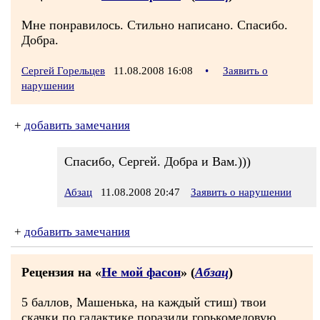
Мне понравилось. Стильно написано. Спасибо.
Добра.
Сергей Горельцев
11.08.2008 16:08
•
Заявить о
нарушении
+
добавить замечания
Спасибо, Сергей. Добра и Вам.)))
Абзац
11.08.2008 20:47
Заявить о нарушении
+
добавить замечания
Рецензия на «
Не мой фасон
» (
Абзац
)
5 баллов, Машенька, на каждый стиш) твои
скачки по галактике поразили горькомедовую