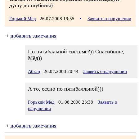
душу до глубины)
Горький Мед
26.07.2008 19:55
•
Заявить о нарушении
+
добавить замечания
По пятибальной системе?)) Спасибище,
Мёд))
Абзац
26.07.2008 20:44
Заявить о нарушении
А то, ессно по пятибалльной)))
Горький Мед
01.08.2008 23:38
Заявить о
нарушении
+
добавить замечания