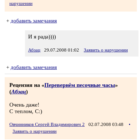
нарушении
+
добавить замечания
И я рада))))
Абзац
29.07.2008 01:02
Заявить о нарушении
+
добавить замечания
Рецензия на «
Перевернём песочные часы
»
(
Абзац
)
Очень даже!
С теплом, С:)
Овчинников Сергей Владимирович 2
02.07.2008 03:48
•
Заявить о нарушении