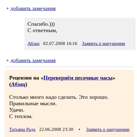
+
добавить замечания
Спасибо.)))
С ответным,
Абзац
02.07.2008 16:16
Заявить о нарушении
+
добавить замечания
Рецензия на «
Перевернём песочные часы
»
(
Абзац
)
Столько много надо сделать. Это хорошо.
Правильные мысли.
Удачи.
С теплом.
Татьяна Рада
22.06.2008 23:30
•
Заявить о нарушении