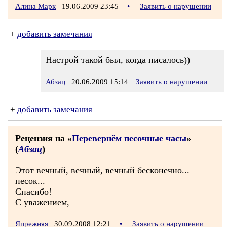
Алина Марк
19.06.2009 23:45
•
Заявить о нарушении
+
добавить замечания
Настрой такой был, когда писалось))
Абзац
20.06.2009 15:14
Заявить о нарушении
+
добавить замечания
Рецензия на «
Перевернём песочные часы
»
(
Абзац
)
Этот вечный, вечный, вечный бесконечно...
песок...
Спасибо!
С уважением,
Япрежняя
30.09.2008 12:21
•
Заявить о нарушении