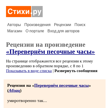
Авторы
Произведения
Рецензии
Поиск
Магазин
О портале
Вход для авторов
Рецензии на произведение
«Перевернём песочные часы»
На странице отображаются все рецензии к этому
произведению в обратном порядке, с 8 по 1
Показывать в виде списка
|
Развернуть сообщения
Рецензия на «
Перевернём песочные часы
»
(
Абзац
)
умиротворенно так...