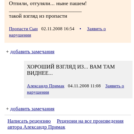
Отпили, отгуляли... ныне пашем!
___________________________
такой взгляд из пропасти
Пропасти Сын
02.11.2008 16:54
•
Заявить о
нарушении
+
добавить замечания
ХОРОШИЙ ВЗГЛЯД ИЗ... ВАМ ТАМ
ВИДНЕЕ...
Александр Примак
04.11.2008 11:08
Заявить о
нарушении
+
добавить замечания
Написать рецензию
Рецензии на все произведения
автора Александр Примак