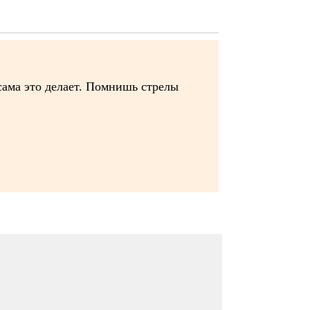
 сама это делает. Помнишь стрелы