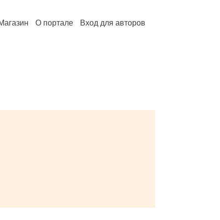
Магазин
О портале
Вход для авторов