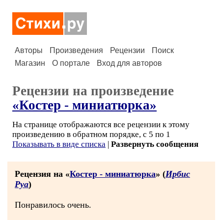
Авторы
Произведения
Рецензии
Поиск
Магазин
О портале
Вход для авторов
Рецензии на произведение
«Костер - миниатюрка»
На странице отображаются все рецензии к этому
произведению в обратном порядке, с 5 по 1
Показывать в виде списка
|
Развернуть сообщения
Рецензия на «
Костер - миниатюрка
» (
Ирбис
Руа
)
Понравилось очень.