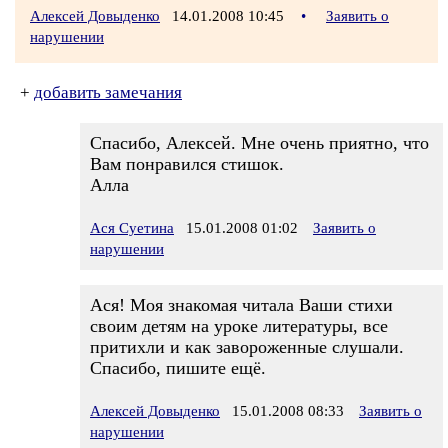
Алексей Довыденко
14.01.2008 10:45
•
Заявить о
нарушении
+
добавить замечания
Спасибо, Алексей. Мне очень приятно, что
Вам понравился стишок.
Алла
Ася Суетина
15.01.2008 01:02
Заявить о
нарушении
Ася! Моя знакомая читала Ваши стихи
своим детям на уроке литературы, все
притихли и как завороженные слушали.
Спасибо, пишите ещё.
Алексей Довыденко
15.01.2008 08:33
Заявить о
нарушении