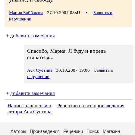
Мария Байбакова
27.10.2007 08:41
•
Заявить о
нарушении
+
добавить замечания
Спасибо, Мария. Я буду и впредь
стараться...
Ася Суетина
30.10.2007 19:06
Заявить о
нарушении
+
добавить замечания
Написать рецензию
Рецензии на все произведения
автора Ася Суетина
Авторы
Произведения
Рецензии
Поиск
Магазин