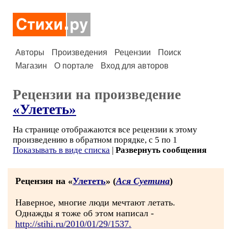
Авторы
Произведения
Рецензии
Поиск
Магазин
О портале
Вход для авторов
Рецензии на произведение
«Улететь»
На странице отображаются все рецензии к этому
произведению в обратном порядке, с 5 по 1
Показывать в виде списка
|
Развернуть сообщения
Рецензия на «
Улететь
» (
Ася Суетина
)
Наверное, многие люди мечтают летать.
Однажды я тоже об этом написал -
http://stihi.ru/2010/01/29/1537.