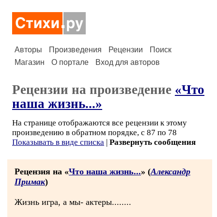
Авторы
Произведения
Рецензии
Поиск
Магазин
О портале
Вход для авторов
Рецензии на произведение
«Что
наша жизнь...»
На странице отображаются все рецензии к этому
произведению в обратном порядке, с 87 по 78
Показывать в виде списка
|
Развернуть сообщения
Рецензия на «
Что наша жизнь...
» (
Александр
Примак
)
Жизнь игра, а мы- актеры........