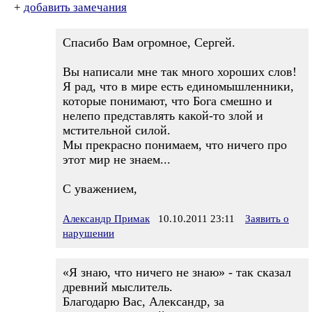
+
добавить замечания
Спасибо Вам огромное, Сергей.
Вы написали мне так много хороших слов!
Я рад, что в мире есть единомышленники,
которые понимают, что Бога смешно и
нелепо представлять какой-то злой и
мстительной силой.
Мы прекрасно понимаем, что ничего про
этот мир не знаем...
С уважением,
Александр Примак
10.10.2011 23:11
Заявить о
нарушении
«Я знаю, что ничего не знаю» - так сказал
древний мыслитель.
Благодарю Вас, Александр, за