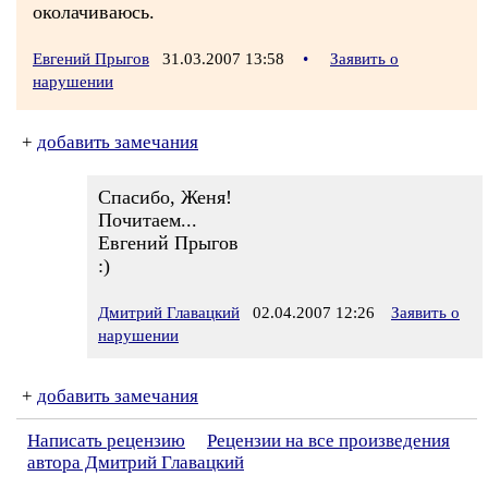
околачиваюсь.
Евгений Прыгов
31.03.2007 13:58
•
Заявить о
нарушении
+
добавить замечания
Спасибо, Женя!
Почитаем...
Евгений Прыгов
:)
Дмитрий Главацкий
02.04.2007 12:26
Заявить о
нарушении
+
добавить замечания
Написать рецензию
Рецензии на все произведения
автора Дмитрий Главацкий