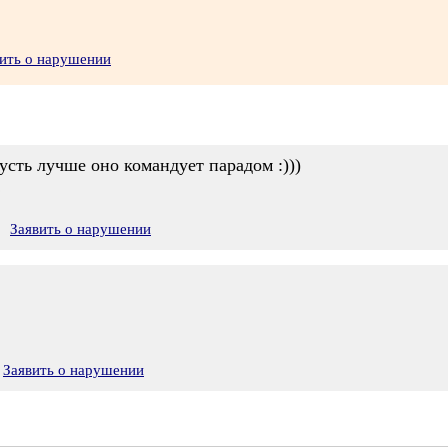
ить о нарушении
усть лучше оно командует парадом :)))
!
Заявить о нарушении
Заявить о нарушении