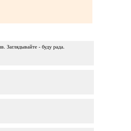
. Заглядывайте - буду рада.