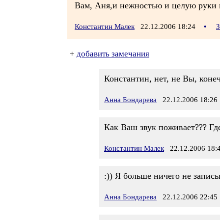
Вам, Аня,и нежностью и целую руки 
Константин Малек
22.12.2006 18:24
•
З
+
добавить замечания
Константин, нет, не Вы, коне
Анна Бондарева
22.12.2006 18:26
Как Ваш звук поживает??? Где
Константин Малек
22.12.2006 18:
:)) Я больше ничего не записы
Анна Бондарева
22.12.2006 22:45