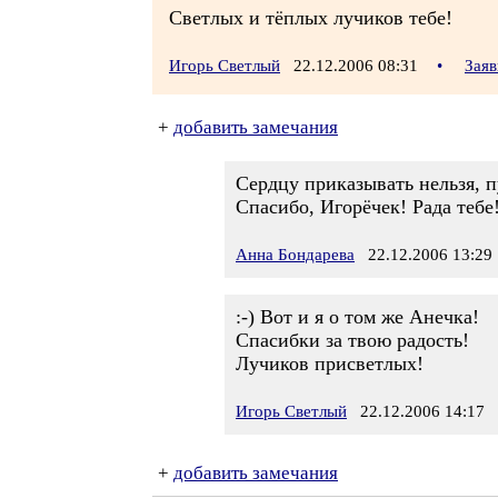
Светлых и тёплых лучиков тебе!
Игорь Светлый
22.12.2006 08:31
•
Заяв
+
добавить замечания
Сердцу приказывать нельзя, п
Спасибо, Игорёчек! Рада тебе
Анна Бондарева
22.12.2006 13:29
:-) Вот и я о том же Анечка!
Спасибки за твою радость!
Лучиков присветлых!
Игорь Светлый
22.12.2006 14:17
+
добавить замечания