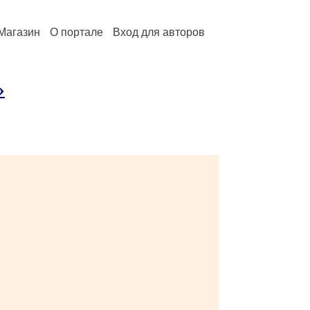
Магазин
О портале
Вход для авторов
»