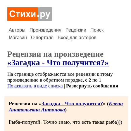
Авторы
Произведения
Рецензии
Поиск
Магазин
О портале
Вход для авторов
Рецензии на произведение
«Загадка - Что получится?»
На странице отображаются все рецензии к этому
произведению в обратном порядке, с 2 по 1
Показывать в виде списка
|
Развернуть сообщения
Рецензия на «
Загадка - Что получится?
» (
Елена
Анатольевна Антонова
)
Рыба-попугай. Точно знаю, что есть такая рыба)))