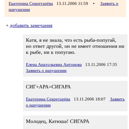
Екатерина Секретарёва
13.11.2006 11:59
•
Заявить о
нарушении
+
добавить замечания
Катя, я не знала, что есть рыба-попугай,
но ответ другой, он не имеет отношения ни
к рыбе, ни к попугаю.
Елена Анатольевна Антонова
13.11.2006 17:35
Заявить о нарушении
СИГ+АРА=СИГАРА
Екатерина Секретарёва
13.11.2006 18:07
Заявить
о нарушении
Молодец, Катюша! СИГАРА