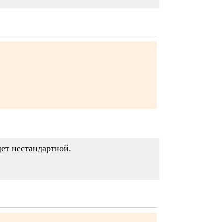
удет нестандартной.