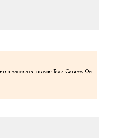
дется написать письмо Бога Сатане. Он