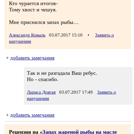
Кто чурается итогов-
Тому хвост и чешуя.
Мне приснился запах рыбы…
Александр Ковыль
03.07.2017 15:10
•
Заявить о
нарушении
+
добавить замечания
Так и не разгадала Ваш ребус.
Но - спасибо.
Лариса Довгая
03.07.2017 17:49
Заявить о
нарушении
+
добавить замечания
Рецензия на «
Запах жареной рыбы на масле