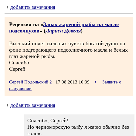
+
добавить замечания
Рецензия на «
Запах жареной рыбы на масле
подсолнухов
» (
Лариса Довгая
)
Высокий полет сильных чувств богатой души на
фоне подгорающего подсолнечного масла и белых
глаз жареной рыбы.
Спасибо
Сергей
Сергей Подольский 2
17.08.2013 10:39
•
Заявить о
нарушении
+
добавить замечания
Спасибо, Сергей!
Но черноморскую рыбу я жарю обычно без
голов.