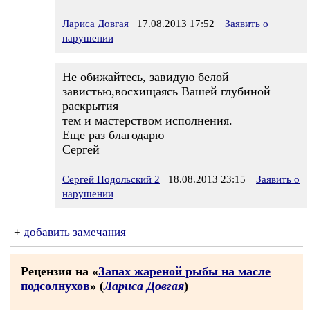
Лариса Довгая
17.08.2013 17:52
Заявить о
нарушении
Не обижайтесь, завидую белой
завистью,восхищаясь Вашей глубиной
раскрытия
тем и мастерством исполнения.
Еще раз благодарю
Сергей
Сергей Подольский 2
18.08.2013 23:15
Заявить о
нарушении
+
добавить замечания
Рецензия на «
Запах жареной рыбы на масле
подсолнухов
» (
Лариса Довгая
)