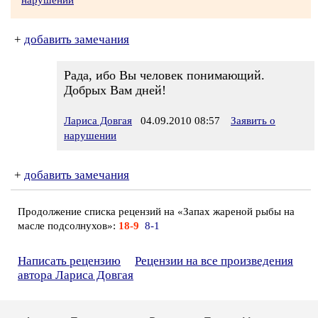
нарушении
+
добавить замечания
Рада, ибо Вы человек понимающий.
Добрых Вам дней!
Лариса Довгая
04.09.2010 08:57
Заявить о
нарушении
+
добавить замечания
Продолжение списка рецензий на «Запах жареной рыбы на
масле подсолнухов»:
18-9
8-1
Написать рецензию
Рецензии на все произведения
автора Лариса Довгая