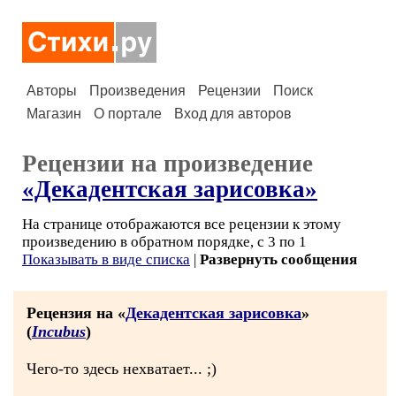
Авторы
Произведения
Рецензии
Поиск
Магазин
О портале
Вход для авторов
Рецензии на произведение
«Декадентская зарисовка»
На странице отображаются все рецензии к этому
произведению в обратном порядке, с 3 по 1
Показывать в виде списка
|
Развернуть сообщения
Рецензия на «
Декадентская зарисовка
»
(
Incubus
)
Чего-то здесь нехватает... ;)