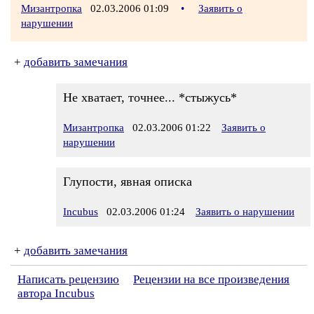
Мизантропка
02.03.2006 01:09
•
Заявить о
нарушении
+
добавить замечания
Не хватает, точнее... *стыжусь*
Мизантропка
02.03.2006 01:22
Заявить о
нарушении
Глупости, явная описка
Incubus
02.03.2006 01:24
Заявить о нарушении
+
добавить замечания
Написать рецензию
Рецензии на все произведения
автора Incubus