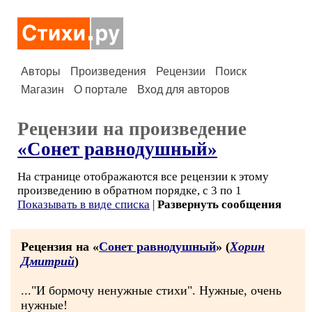
Авторы
Произведения
Рецензии
Поиск
Магазин
О портале
Вход для авторов
Рецензии на произведение
«Сонет равнодушный»
На странице отображаются все рецензии к этому
произведению в обратном порядке, с 3 по 1
Показывать в виде списка
|
Развернуть сообщения
Рецензия на «
Сонет равнодушный
» (
Хорин
Дмитрий
)
..."И бормочу ненужные стихи". Нужные, очень
нужные!