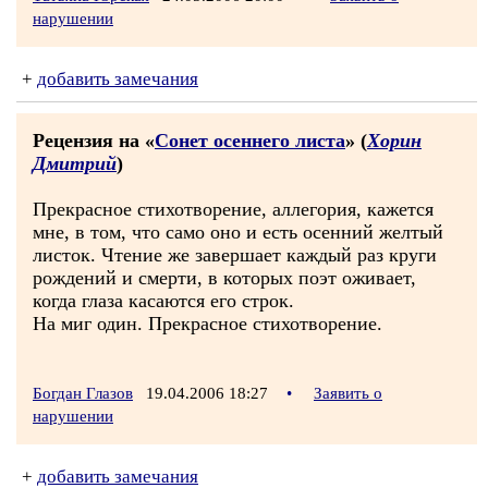
нарушении
+
добавить замечания
Рецензия на «
Сонет осеннего листа
» (
Хорин
Дмитрий
)
Прекрасное стихотворение, аллегория, кажется
мне, в том, что само оно и есть осенний желтый
листок. Чтение же завершает каждый раз круги
рождений и смерти, в которых поэт оживает,
когда глаза касаются его строк.
На миг один. Прекрасное стихотворение.
Богдан Глазов
19.04.2006 18:27
•
Заявить о
нарушении
+
добавить замечания