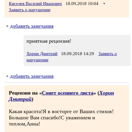
Киселев Василий Иванович
18.09.2018 10:04
•
Заявить о нарушении
+
добавить замечания
приятная рецензия!
Хорин Дмитрий
18.09.2018 14:29
Заявить о
нарушении
+
добавить замечания
Рецензия на «
Сонет осеннего листа
» (
Хорин
Дмитрий
)
Какая красота!Я в восторге от Ваших стихов!
Большое Вам спасибо!С уважением и
теплом,Анна!