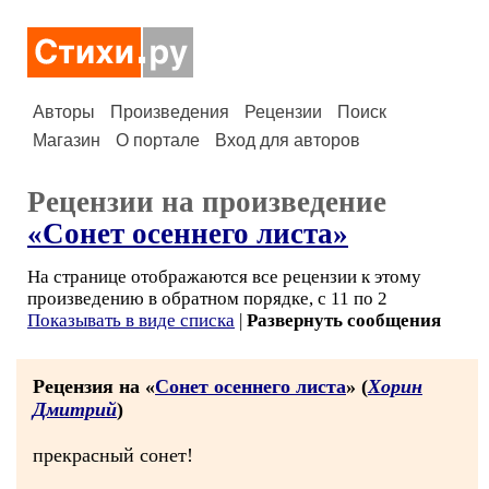
Авторы
Произведения
Рецензии
Поиск
Магазин
О портале
Вход для авторов
Рецензии на произведение
«Сонет осеннего листа»
На странице отображаются все рецензии к этому
произведению в обратном порядке, с 11 по 2
Показывать в виде списка
|
Развернуть сообщения
Рецензия на «
Сонет осеннего листа
» (
Хорин
Дмитрий
)
прекрасный сонет!