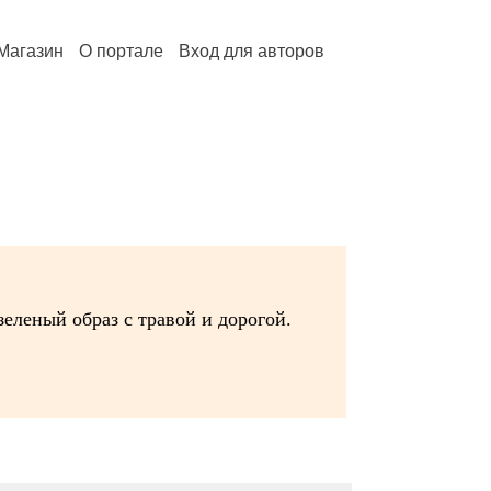
Магазин
О портале
Вход для авторов
еленый образ с травой и дорогой.