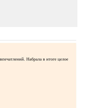
 впечатлений. Набрала в итоге целое