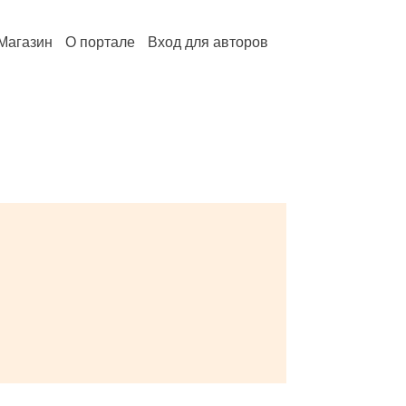
Магазин
О портале
Вход для авторов