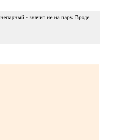
непарный - значит не на пару. Вроде