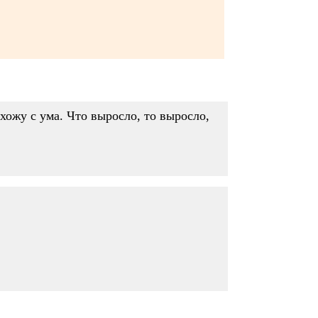
хожу с ума. Что выросло, то выросло,