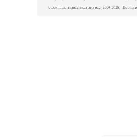
© Все права принадлежат авторам, 2000-2026. Портал 