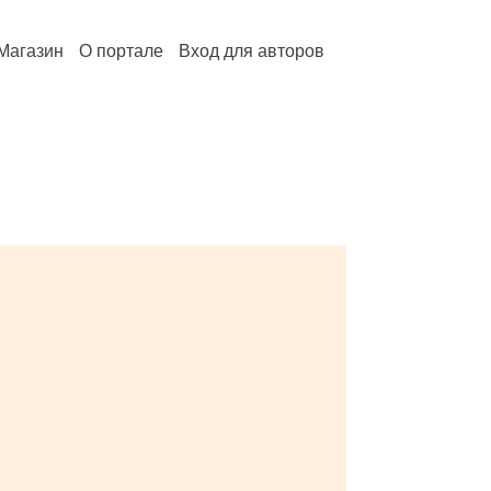
Магазин
О портале
Вход для авторов