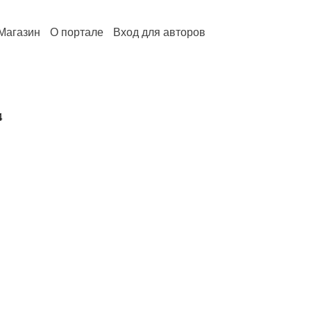
Магазин
О портале
Вход для авторов
4