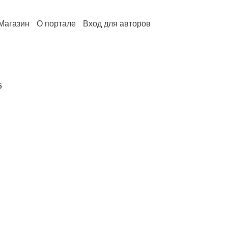
Магазин
О портале
Вход для авторов
6