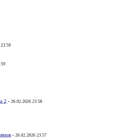
 23:59
:59
а 2
-
26.02.2026 23:58
ьянов
-
26.02.2026 23:57