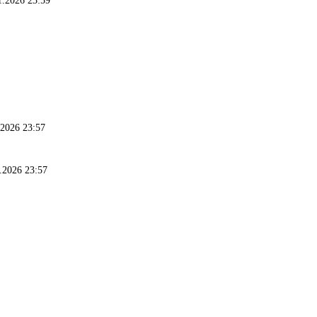
1.2026 23:59
.2026 23:57
.2026 23:57