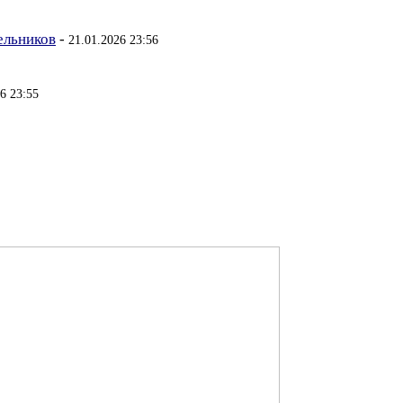
ельников
-
21.01.2026 23:56
6 23:55