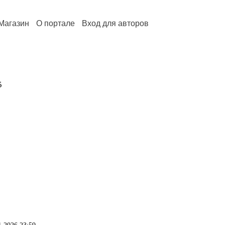
Магазин
О портале
Вход для авторов
5