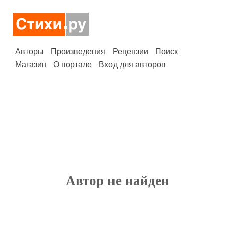
Авторы
Произведения
Рецензии
Поиск
Магазин
О портале
Вход для авторов
Автор не найден