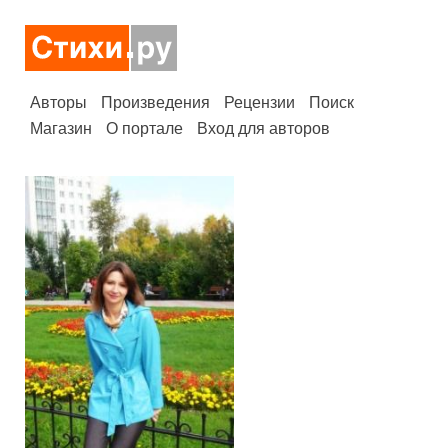
Авторы
Произведения
Рецензии
Поиск
Магазин
О портале
Вход для авторов