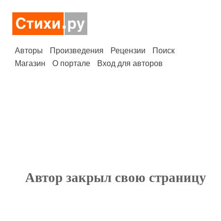
Авторы
Произведения
Рецензии
Поиск
Магазин
О портале
Вход для авторов
Автор закрыл свою страницу